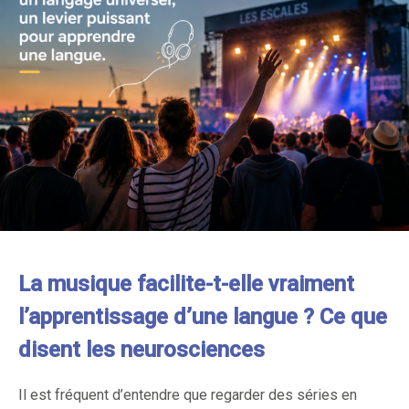
La musique facilite-t-elle vraiment
l’apprentissage d’une langue ? Ce que
disent les neurosciences
Il est fréquent d’entendre que regarder des séries en