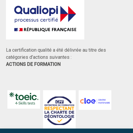
La certification qualité a été délivrée au titre des
catégories d’actions suivantes :
ACTIONS DE FORMATION