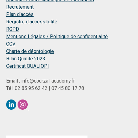
Recrutement
Plan d’accès
Registre d’accessibilité
RGPD
Mentions Légales / Politique de confidentialité
CGV
Charte de déontologie
Bilan Qualité 2023
Certificat QUALIOPI
Email : info@courzal-academy.fr
Tél. 02 85 95 62 42 | 07 45 80 17 78