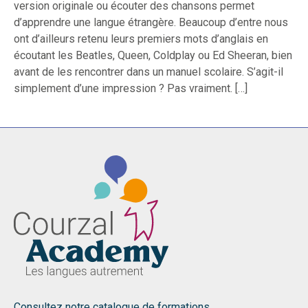
version originale ou écouter des chansons permet
d’apprendre une langue étrangère. Beaucoup d’entre nous
ont d’ailleurs retenu leurs premiers mots d’anglais en
écoutant les Beatles, Queen, Coldplay ou Ed Sheeran, bien
avant de les rencontrer dans un manuel scolaire. S’agit-il
simplement d’une impression ? Pas vraiment. […]
Consultez notre catalogue de formations