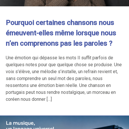
Pourquoi certaines chansons nous
émeuvent-elles même lorsque nous
n’en comprenons pas les paroles ?
Une émotion qui dépasse les mots Il suffit parfois de
quelques notes pour que quelque chose se produise. Une
voix s’élève, une mélodie s’installe, un refrain revient et,
sans comprendre un seul mot des paroles, nous
ressentons une émotion bien réelle. Une chanson en
portugais peut nous rendre nostalgique, un morceau en
coréen nous donner […]