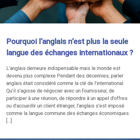
Pourquoi l’anglais n’est plus la seule
langue des échanges internationaux ?
L’anglais demeure indispensable mais le monde est
devenu plus complexe Pendant des décennies, parler
anglais était considéré comme la clé de l’international.
Qu’il s’agisse de négocier avec un fournisseur, de
participer à une réunion, de répondre à un appel d’offres
ou d’accueillir un client étranger, l’anglais s’est imposé
comme la langue commune des échanges économiques.
[…]