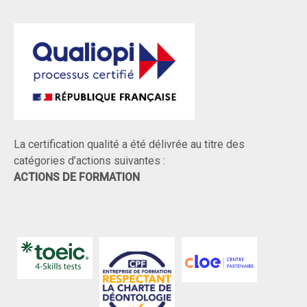
La certification qualité a été délivrée au titre des
catégories d’actions suivantes :
ACTIONS DE FORMATION