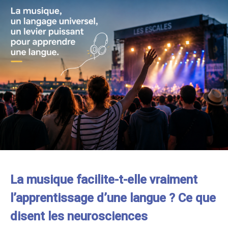
La musique facilite-t-elle vraiment
l’apprentissage d’une langue ? Ce que
disent les neurosciences