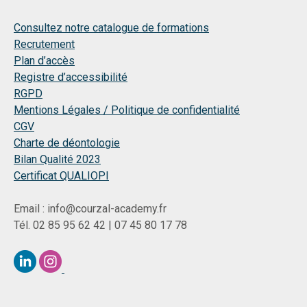
Consultez notre catalogue de formations
Recrutement
Plan d’accès
Registre d’accessibilité
RGPD
Mentions Légales / Politique de confidentialité
CGV
Charte de déontologie
Bilan Qualité 2023
Certificat QUALIOPI
Email : info@courzal-academy.fr
Tél. 02 85 95 62 42 | 07 45 80 17 78