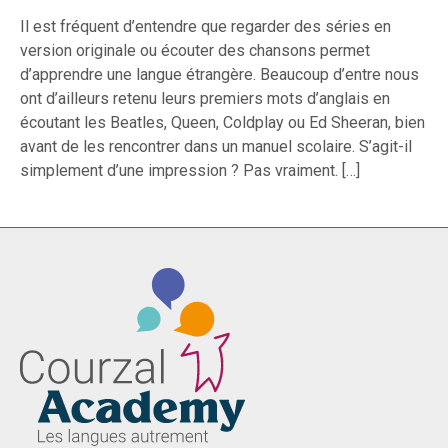
Il est fréquent d’entendre que regarder des séries en
version originale ou écouter des chansons permet
d’apprendre une langue étrangère. Beaucoup d’entre nous
ont d’ailleurs retenu leurs premiers mots d’anglais en
écoutant les Beatles, Queen, Coldplay ou Ed Sheeran, bien
avant de les rencontrer dans un manuel scolaire. S’agit-il
simplement d’une impression ? Pas vraiment. […]