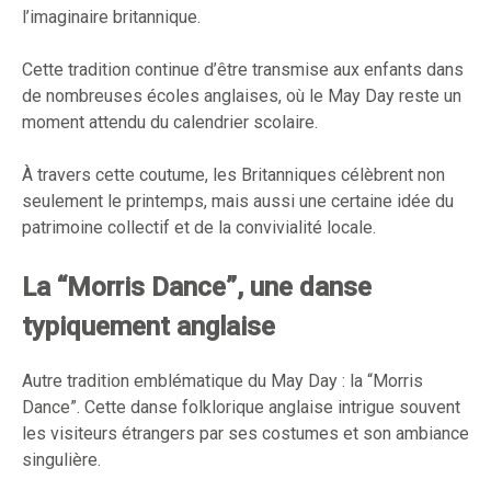
l’imaginaire britannique.
Cette tradition continue d’être transmise aux enfants dans
de nombreuses écoles anglaises, où le May Day reste un
moment attendu du calendrier scolaire.
À travers cette coutume, les Britanniques célèbrent non
seulement le printemps, mais aussi une certaine idée du
patrimoine collectif et de la convivialité locale.
La “Morris Dance”, une danse
typiquement anglaise
Autre tradition emblématique du May Day : la “Morris
Dance”. Cette danse folklorique anglaise intrigue souvent
les visiteurs étrangers par ses costumes et son ambiance
singulière.