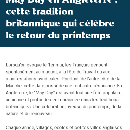
cette tradition
britannique qui célèbre
le retour du printemps
Lorsqu’on évoque le 1er mai, les Français pensent
spontanément au muguet, à la fête du Travail ou aux
manifestations syndicales. Pourtant, de l’autre côté de la
Manche, cette date possède une tout autre résonance. En
Angleterre, le “May Day” est avant tout une fête populaire,
ancienne et profondément enracinée dans les traditions
britanniques. Une célébration joyeuse du printemps, de la
nature et du renouveau.
Chaque année, villages, écoles et petites villes anglaises