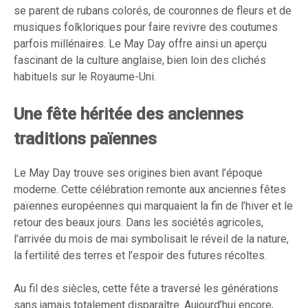
se parent de rubans colorés, de couronnes de fleurs et de
musiques folkloriques pour faire revivre des coutumes
parfois millénaires. Le May Day offre ainsi un aperçu
fascinant de la culture anglaise, bien loin des clichés
habituels sur le Royaume-Uni.
Une fête héritée des anciennes
traditions païennes
Le May Day trouve ses origines bien avant l’époque
moderne. Cette célébration remonte aux anciennes fêtes
païennes européennes qui marquaient la fin de l’hiver et le
retour des beaux jours. Dans les sociétés agricoles,
l’arrivée du mois de mai symbolisait le réveil de la nature,
la fertilité des terres et l’espoir des futures récoltes.
Au fil des siècles, cette fête a traversé les générations
sans jamais totalement disparaître. Aujourd’hui encore,