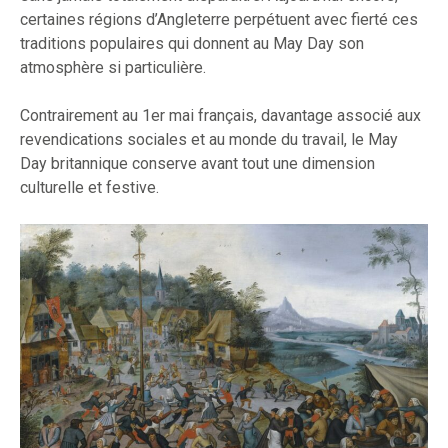
certaines régions d’Angleterre perpétuent avec fierté ces
traditions populaires qui donnent au May Day son
atmosphère si particulière.
Contrairement au 1er mai français, davantage associé aux
revendications sociales et au monde du travail, le May
Day britannique conserve avant tout une dimension
culturelle et festive.