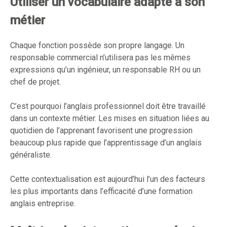
Utiliser un vocabulaire adapté à son
métier
Chaque fonction possède son propre langage. Un
responsable commercial n’utilisera pas les mêmes
expressions qu’un ingénieur, un responsable RH ou un
chef de projet.
C’est pourquoi l’anglais professionnel doit être travaillé
dans un contexte métier. Les mises en situation liées au
quotidien de l’apprenant favorisent une progression
beaucoup plus rapide que l’apprentissage d’un anglais
généraliste.
Cette contextualisation est aujourd’hui l’un des facteurs
les plus importants dans l’efficacité d’une formation
anglais entreprise.