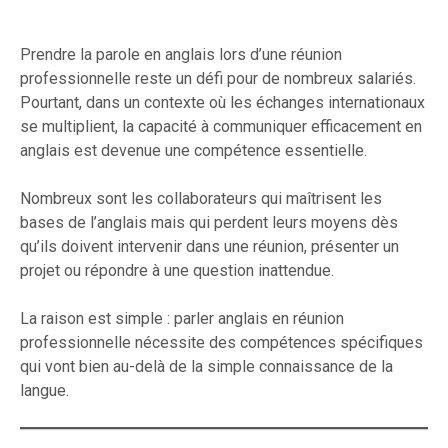
Prendre la parole en anglais lors d’une réunion
professionnelle reste un défi pour de nombreux salariés.
Pourtant, dans un contexte où les échanges internationaux
se multiplient, la capacité à communiquer efficacement en
anglais est devenue une compétence essentielle.
Nombreux sont les collaborateurs qui maîtrisent les
bases de l’anglais mais qui perdent leurs moyens dès
qu’ils doivent intervenir dans une réunion, présenter un
projet ou répondre à une question inattendue.
La raison est simple : parler anglais en réunion
professionnelle nécessite des compétences spécifiques
qui vont bien au-delà de la simple connaissance de la
langue.