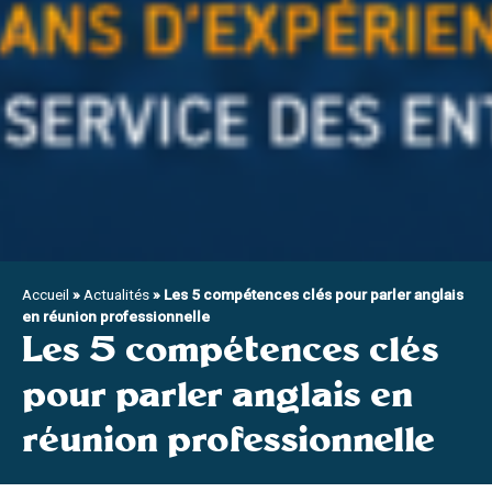
Accueil
»
Actualités
»
Les 5 compétences clés pour parler anglais
en réunion professionnelle
Les 5 compétences clés
pour parler anglais en
réunion professionnelle