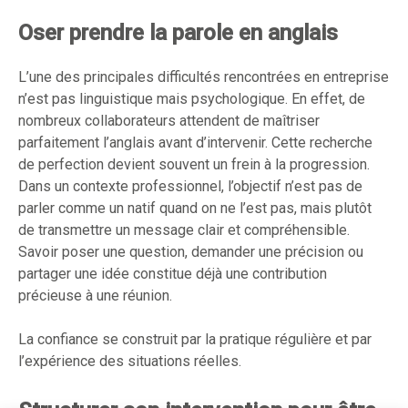
Oser prendre la parole en anglais
L’une des principales difficultés rencontrées en entreprise
n’est pas linguistique mais psychologique. En effet, de
nombreux collaborateurs attendent de maîtriser
parfaitement l’anglais avant d’intervenir. Cette recherche
de perfection devient souvent un frein à la progression.
Dans un contexte professionnel, l’objectif n’est pas de
parler comme un natif quand on ne l’est pas, mais plutôt
de transmettre un message clair et compréhensible.
Savoir poser une question, demander une précision ou
partager une idée constitue déjà une contribution
précieuse à une réunion.
La confiance se construit par la pratique régulière et par
l’expérience des situations réelles.