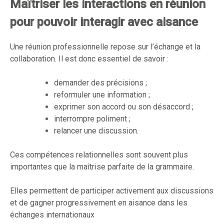
Maîtriser les interactions en réunion
pour pouvoir interagir avec aisance
Une réunion professionnelle repose sur l’échange et la
collaboration. Il est donc essentiel de savoir :
demander des précisions ;
reformuler une information ;
exprimer son accord ou son désaccord ;
interrompre poliment ;
relancer une discussion.
Ces compétences relationnelles sont souvent plus
importantes que la maîtrise parfaite de la grammaire.
Elles permettent de participer activement aux discussions
et de gagner progressivement en aisance dans les
échanges internationaux