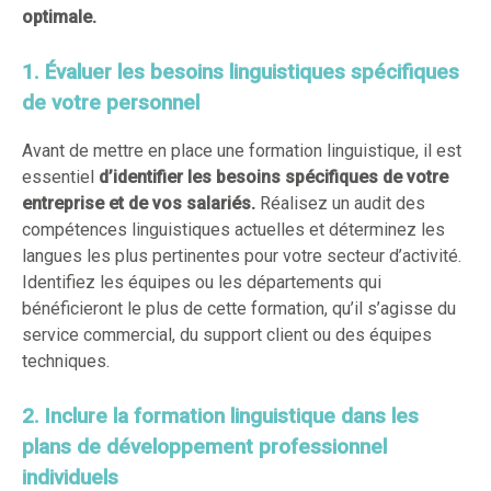
optimale.
1. Évaluer les besoins linguistiques spécifiques
de votre personnel
Avant de mettre en place une formation linguistique, il est
essentiel
d’identifier les besoins spécifiques de votre
entreprise et de vos salariés.
Réalisez un audit des
compétences linguistiques actuelles et déterminez les
langues les plus pertinentes pour votre secteur d’activité.
Identifiez les équipes ou les départements qui
bénéficieront le plus de cette formation, qu’il s’agisse du
service commercial, du support client ou des équipes
techniques.
2. Inclure la formation linguistique dans les
plans de développement professionnel
individuels