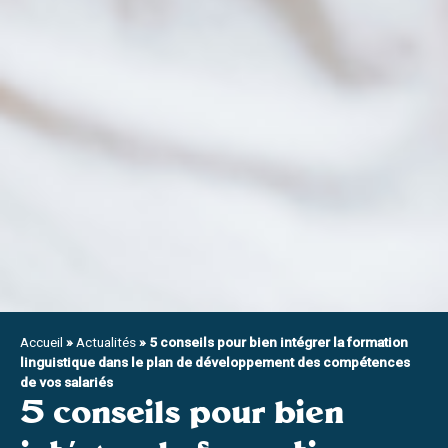
Accueil
»
Actualités
»
5 conseils pour bien intégrer la formation
linguistique dans le plan de développement des compétences
de vos salariés
5 conseils pour bien