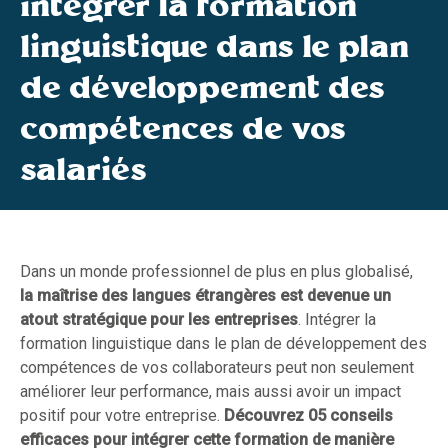
intégrer la formation
linguistique dans le plan
de développement des
compétences de vos
salariés
Dans un monde professionnel de plus en plus globalisé,
la maîtrise des langues étrangères est devenue un
atout stratégique pour les entreprises
. Intégrer la
formation linguistique dans le plan de développement des
compétences de vos collaborateurs peut non seulement
améliorer leur performance, mais aussi avoir un impact
positif pour votre entreprise.
Découvrez 05 conseils
efficaces pour intégrer cette formation de manière