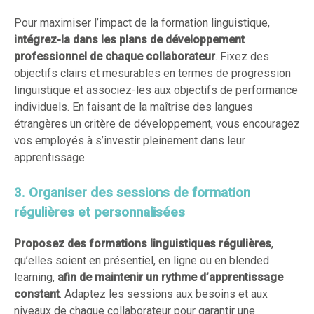
Pour maximiser l’impact de la formation linguistique,
intégrez-la dans les plans de développement
professionnel de chaque collaborateur
. Fixez des
objectifs clairs et mesurables en termes de progression
linguistique et associez-les aux objectifs de performance
individuels. En faisant de la maîtrise des langues
étrangères un critère de développement, vous encouragez
vos employés à s’investir pleinement dans leur
apprentissage.
3. Organiser des sessions de formation
régulières et personnalisées
Proposez des formations linguistiques régulières
,
qu’elles soient en présentiel, en ligne ou en blended
learning,
afin de maintenir un rythme d’apprentissage
constant
. Adaptez les sessions aux besoins et aux
niveaux de chaque collaborateur pour garantir une