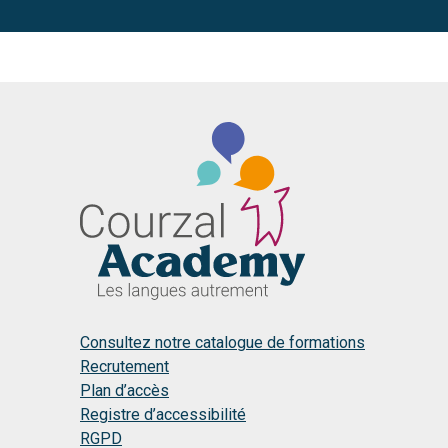
Consultez notre catalogue de formations
Recrutement
Plan d’accès
Registre d’accessibilité
RGPD