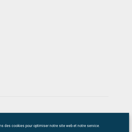
ns des cookies pour optimiser notre site web et notre service.