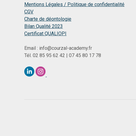
Mentions Légales / Politique de confidentialité
CGV
Charte de déontologie
Bilan Qualité 2023
Certificat QUALIOPI
Email : info@courzal-academy.fr
Tél. 02 85 95 62 42 | 07 45 80 17 78