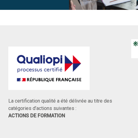
La certification qualité a été délivrée au titre des
catégories d’actions suivantes :
ACTIONS DE FORMATION