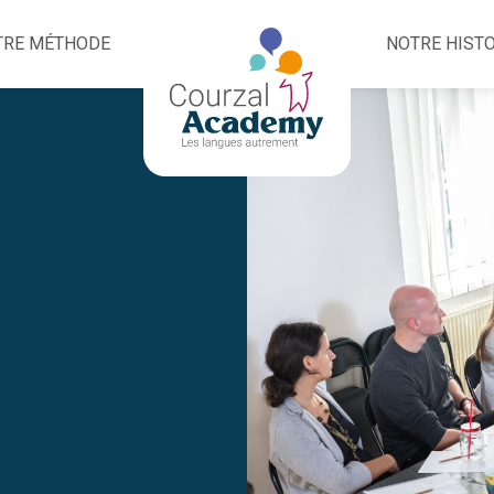
TRE MÉTHODE
ACCUEIL
NOTRE HISTO