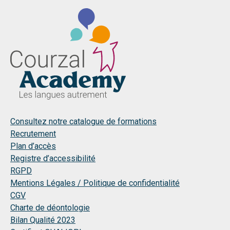
l’article
Consultez notre catalogue de formations
Recrutement
Plan d’accès
Registre d’accessibilité
RGPD
Mentions Légales / Politique de confidentialité
CGV
Charte de déontologie
Bilan Qualité 2023