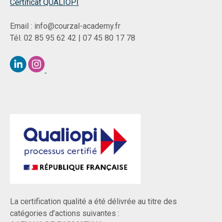
Certificat QUALIOPI
Email : info@courzal-academy.fr
Tél. 02 85 95 62 42 | 07 45 80 17 78
La certification qualité a été délivrée au titre des
catégories d’actions suivantes :