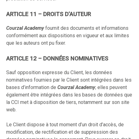
ARTICLE 11 – DROITS D’AUTEUR
Courzal Academy
fournit des documents et informations
conformément aux dispositions en vigueur et aux limites
que les auteurs ont pu fixer.
ARTICLE 12 – DONNÉES NOMINATIVES
Sauf opposition expresse du Client, les données
nominatives fournies par le Client sont intégrées dans les
bases d’information de
Courzal Academy
; elles peuvent
également être intégrées dans les bases de données que
la CCI met à disposition de tiers, notamment sur son site
web.
Le Client dispose à tout moment d’un droit d’accès, de
modification, de rectification et de suppression des