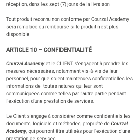
réception, dans les sept (7) jours de la livraison.
Tout produit reconnu non conforme par Courzal Academy
sera remplacé ou remboursé si le produit n’est plus
disponible.
ARTICLE 10 – CONFIDENTIALITÉ
Courzal Academy
et le CLIENT s’engagent à prendre les
mesures nécessaires, notamment vis-à-vis de leur
personnel, pour que soient maintenues confidentielles les
informations de toutes natures qui leur sont
communiquées comme telles par l’autre partie pendant
l’exécution d’une prestation de services.
Le Client s’engage à considérer comme confidentiels les
documents, logiciels et méthodes, propriété de
Courzal
Academy
, qui pourront être utilisés pour l’exécution d’une
prestation de services.