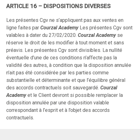
ARTICLE 16 – DISPOSITIONS DIVERSES
Les présentes Cgv ne s’appliquent pas aux ventes en
ligne faites par
Courzal Academy
Les présentes Cgv sont
valables à dater du 27/02/2020.
Courzal Academy
se
réserve le droit de les modifier à tout moment et sans
préavis. Les présentes Cgv sont divisibles. La nullité
éventuelle d’une de ces conditions n’affecte pas la
validité des autres, à condition que la disposition annulée
n’ait pas été considérée par les parties comme
substantielle et déterminante et que l’équilibre général
des accords contractuels soit sauvegardé.
Courzal
Academy
et le Client devront si possible remplacer la
disposition annulée par une disposition valable
correspondant à l’esprit et à l’objet des accords
contractuels.