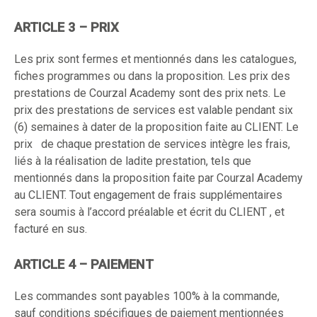
ARTICLE 3 – PRIX
Les prix sont fermes et mentionnés dans les catalogues,
fiches programmes ou dans la proposition. Les prix des
prestations de Courzal Academy sont des prix nets. Le
prix des prestations de services est valable pendant six
(6) semaines à dater de la proposition faite au CLIENT. Le
prix de chaque prestation de services intègre les frais,
liés à la réalisation de ladite prestation, tels que
mentionnés dans la proposition faite par Courzal Academy
au CLIENT. Tout engagement de frais supplémentaires
sera soumis à l’accord préalable et écrit du CLIENT , et
facturé en sus.
ARTICLE 4 – PAIEMENT
Les commandes sont payables 100% à la commande,
sauf conditions spécifiques de paiement mentionnées