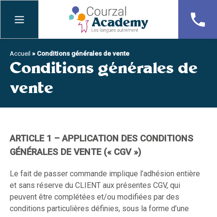
Skip
to
content
Accueil
»
Conditions générales de vente
Conditions générales de
vente
ARTICLE 1 – APPLICATION DES CONDITIONS
GÉNÉRALES DE VENTE (« CGV »)
Le fait de passer commande implique l’adhésion entière
et sans réserve du CLIENT aux présentes CGV, qui
peuvent être complétées et/ou modifiées par des
conditions particulières définies, sous la forme d’une