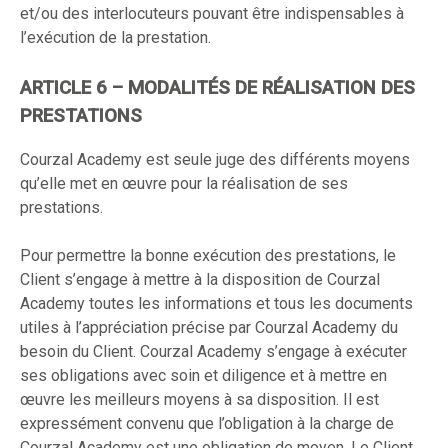
et/ou des interlocuteurs pouvant être indispensables à
l’exécution de la prestation.
ARTICLE 6 – MODALITÉS DE RÉALISATION DES
PRESTATIONS
Courzal Academy est seule juge des différents moyens
qu’elle met en œuvre pour la réalisation de ses
prestations.
Pour permettre la bonne exécution des prestations, le
Client s’engage à mettre à la disposition de Courzal
Academy toutes les informations et tous les documents
utiles à l’appréciation précise par Courzal Academy du
besoin du Client. Courzal Academy s’engage à exécuter
ses obligations avec soin et diligence et à mettre en
œuvre les meilleurs moyens à sa disposition. Il est
expressément convenu que l’obligation à la charge de
Courzal Academy est une obligation de moyen. Le Client