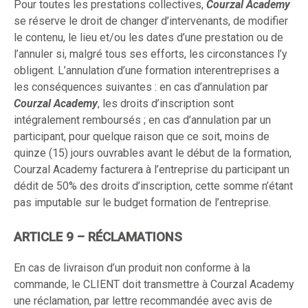
Pour toutes les prestations collectives,
Courzal Academy
se réserve le droit de changer d’intervenants, de modifier
le contenu, le lieu et/ou les dates d’une prestation ou de
l’annuler si, malgré tous ses efforts, les circonstances l’y
obligent. L’annulation d’une formation interentreprises a
les conséquences suivantes : en cas d’annulation par
Courzal Academy
, les droits d’inscription sont
intégralement remboursés ; en cas d’annulation par un
participant, pour quelque raison que ce soit, moins de
quinze (15) jours ouvrables avant le début de la formation,
Courzal Academy facturera à l’entreprise du participant un
dédit de 50% des droits d’inscription, cette somme n’étant
pas imputable sur le budget formation de l’entreprise.
ARTICLE 9 – RÉCLAMATIONS
En cas de livraison d’un produit non conforme à la
commande, le CLIENT doit transmettre à Courzal Academy
une réclamation, par lettre recommandée avec avis de