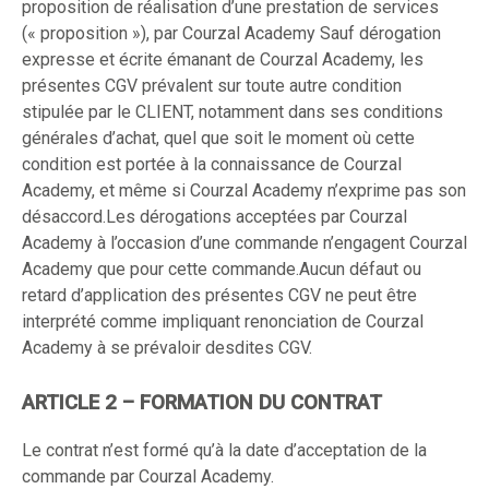
proposition de réalisation d’une prestation de services
(« proposition »), par Courzal Academy Sauf dérogation
expresse et écrite émanant de Courzal Academy, les
présentes CGV prévalent sur toute autre condition
stipulée par le CLIENT, notamment dans ses conditions
générales d’achat, quel que soit le moment où cette
condition est portée à la connaissance de Courzal
Academy, et même si Courzal Academy n’exprime pas son
désaccord.Les dérogations acceptées par Courzal
Academy à l’occasion d’une commande n’engagent Courzal
Academy que pour cette commande.Aucun défaut ou
retard d’application des présentes CGV ne peut être
interprété comme impliquant renonciation de Courzal
Academy à se prévaloir desdites CGV.
ARTICLE 2 – FORMATION DU CONTRAT
Le contrat n’est formé qu’à la date d’acceptation de la
commande par Courzal Academy.