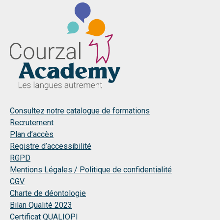
Consultez notre catalogue de formations
Recrutement
Plan d’accès
Registre d’accessibilité
RGPD
Mentions Légales / Politique de confidentialité
CGV
Charte de déontologie
Bilan Qualité 2023
Certificat QUALIOPI