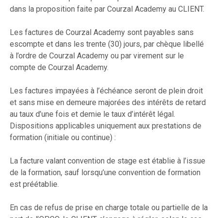
dans la proposition faite par Courzal Academy au CLIENT.
Les factures de Courzal Academy sont payables sans
escompte et dans les trente (30) jours, par chèque libellé
à l’ordre de Courzal Academy ou par virement sur le
compte de Courzal Academy.
Les factures impayées à l’échéance seront de plein droit
et sans mise en demeure majorées des intérêts de retard
au taux d’une fois et demie le taux d’intérêt légal.
Dispositions applicables uniquement aux prestations de
formation (initiale ou continue) :
La facture valant convention de stage est établie à l’issue
de la formation, sauf lorsqu’une convention de formation
est préétablie.
En cas de refus de prise en charge totale ou partielle de la