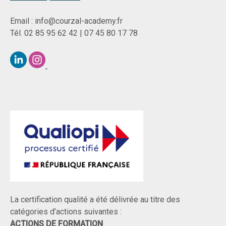
Email : info@courzal-academy.fr
Tél. 02 85 95 62 42 | 07 45 80 17 78
La certification qualité a été délivrée au titre des
catégories d’actions suivantes :
ACTIONS DE FORMATION