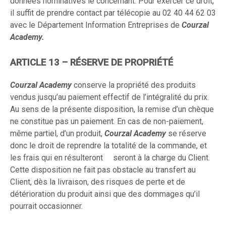
données nominatives le concernant. Pour exercer ce droit,
il suffit de prendre contact par télécopie au 02 40 44 62 03
avec le Département Information Entreprises de
Courzal
Academy.
ARTICLE 13 – RÉSERVE DE PROPRIÉTÉ
Courzal Academy
conserve la propriété des produits
vendus jusqu’au paiement effectif de l’intégralité du prix.
Au sens de la présente disposition, la remise d’un chèque
ne constitue pas un paiement. En cas de non-paiement,
même partiel, d’un produit,
Courzal Academy
se réserve
donc le droit de reprendre la totalité de la commande, et
les frais qui en résulteront seront à la charge du Client.
Cette disposition ne fait pas obstacle au transfert au
Client, dès la livraison, des risques de perte et de
détérioration du produit ainsi que des dommages qu’il
pourrait occasionner.