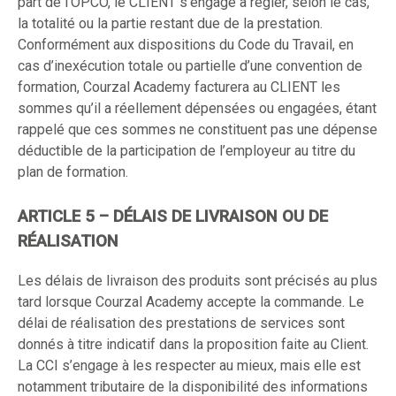
part de l’OPCO, le CLIENT s’engage à régler, selon le cas,
la totalité ou la partie restant due de la prestation.
Conformément aux dispositions du Code du Travail, en
cas d’inexécution totale ou partielle d’une convention de
formation, Courzal Academy facturera au CLIENT les
sommes qu’il a réellement dépensées ou engagées, étant
rappelé que ces sommes ne constituent pas une dépense
déductible de la participation de l’employeur au titre du
plan de formation.
ARTICLE 5 – DÉLAIS DE LIVRAISON OU DE
RÉALISATION
Les délais de livraison des produits sont précisés au plus
tard lorsque Courzal Academy accepte la commande. Le
délai de réalisation des prestations de services sont
donnés à titre indicatif dans la proposition faite au Client.
La CCI s’engage à les respecter au mieux, mais elle est
notamment tributaire de la disponibilité des informations