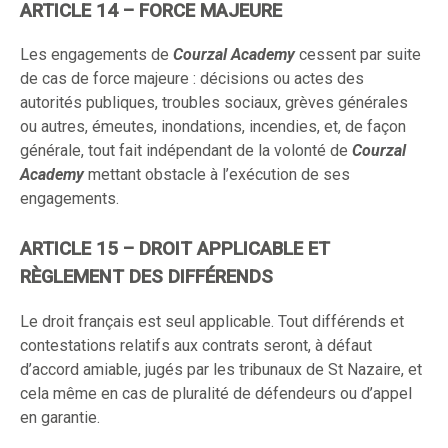
ARTICLE 14 – FORCE MAJEURE
Les engagements de
Courzal Academy
cessent par suite
de cas de force majeure : décisions ou actes des
autorités publiques, troubles sociaux, grèves générales
ou autres, émeutes, inondations, incendies, et, de façon
générale, tout fait indépendant de la volonté de
Courzal
Academy
mettant obstacle à l’exécution de ses
engagements.
ARTICLE 15 – DROIT APPLICABLE ET
RÈGLEMENT DES DIFFÉRENDS
Le droit français est seul applicable. Tout différends et
contestations relatifs aux contrats seront, à défaut
d’accord amiable, jugés par les tribunaux de St Nazaire, et
cela même en cas de pluralité de défendeurs ou d’appel
en garantie.