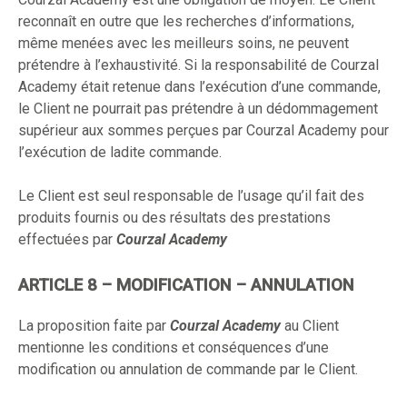
reconnaît en outre que les recherches d’informations,
même menées avec les meilleurs soins, ne peuvent
prétendre à l’exhaustivité. Si la responsabilité de Courzal
Academy était retenue dans l’exécution d’une commande,
le Client ne pourrait pas prétendre à un dédommagement
supérieur aux sommes perçues par Courzal Academy pour
l’exécution de ladite commande.
Le Client est seul responsable de l’usage qu’il fait des
produits fournis ou des résultats des prestations
effectuées par
Courzal Academy
ARTICLE 8 – MODIFICATION – ANNULATION
La proposition faite par
Courzal Academy
au Client
mentionne les conditions et conséquences d’une
modification ou annulation de commande par le Client.